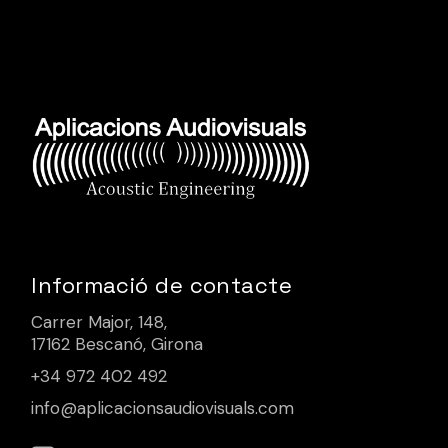
Informació de contacte
Carrer Major, 148,
17162 Bescanó, Girona
+34 972 402 492
info@aplicacionsaudiovisuals.com