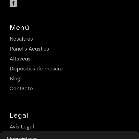
Menú
Nosaltres
Panells Acústics
Altaveus
Dispositius de mesura
Blog
Contacte
Legal
Avís Legal
Política de Privacitat