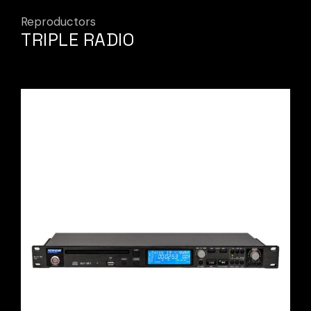
Reproductors
TRIPLE RADIO