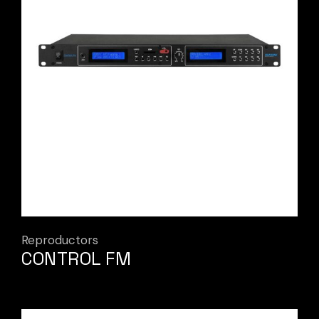
Reproductors
CONTROL FM