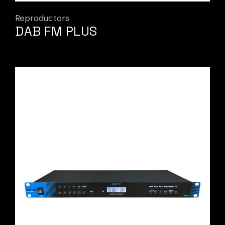
Reproductors
DAB FM PLUS