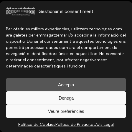
Accessoris
Gestionar el consentiment
LEVEL ONE
Per oferir les millors experiències, utilitzem tecnologies com
ara galetes per emmagatzemar i/o accedir a la informació del
dispositiu. Donar el consentiment a aquestes tecnologies ens
permetrà processar dades com ara el comportament de
navegació o identificadors únics en aquest lloc. No consentir
o retirar el consentiment, pot afectar negativament
determinades característiques i funcions.
Accepta
Denega
Veure preferències
Política de Cookies
Política de Privacitat
Avís Legal