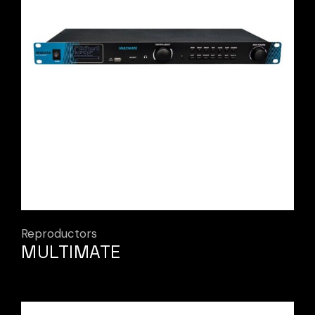
Reproductors
MULTIMATE