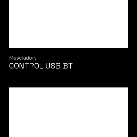
Mescladors
CONTROL USB BT