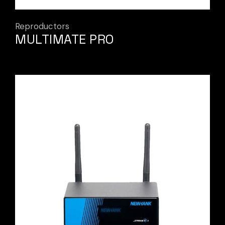
Reproductors
MULTIMATE PRO