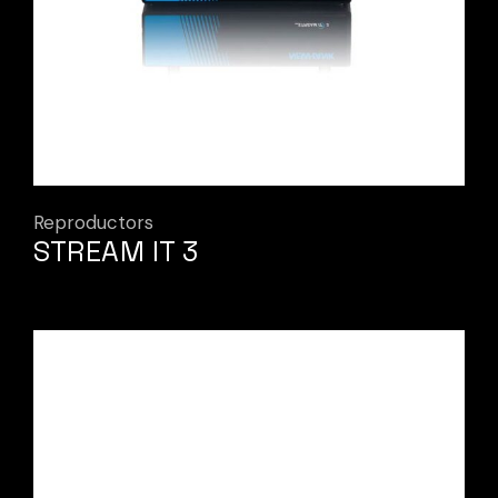
Reproductors
STREAM IT 3