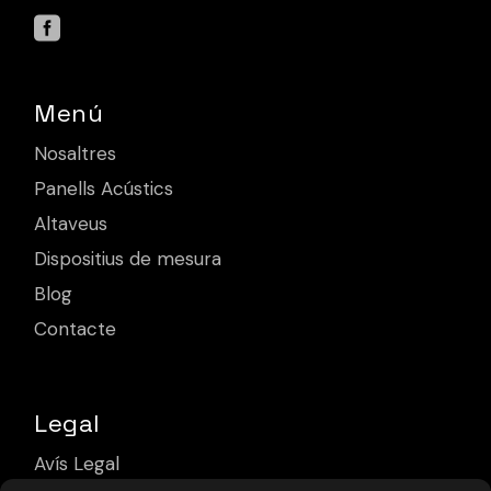
Menú
Nosaltres
Panells Acústics
Altaveus
Dispositius de mesura
Blog
Contacte
Legal
Avís Legal