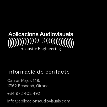
Informació de contacte
Carrer Major, 148,
17162 Bescanó, Girona
+34 972 402 492
info@aplicacionsaudiovisuals.com