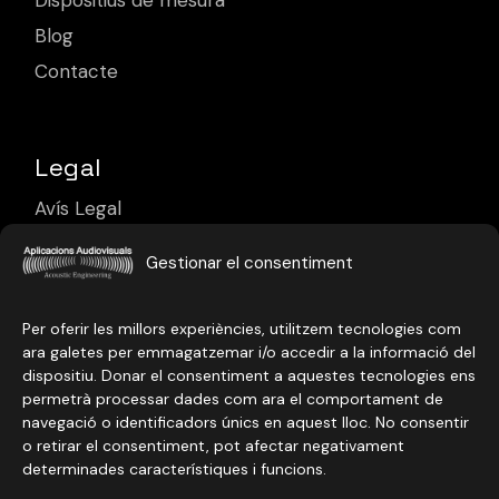
Dispositius de mesura
Blog
Contacte
Legal
Avís Legal
Política de Privacitat
Gestionar el consentiment
Política de Cookies
Per oferir les millors experiències, utilitzem tecnologies com
ara galetes per emmagatzemar i/o accedir a la informació del
dispositiu. Donar el consentiment a aquestes tecnologies ens
permetrà processar dades com ara el comportament de
navegació o identificadors únics en aquest lloc. No consentir
o retirar el consentiment, pot afectar negativament
determinades característiques i funcions.