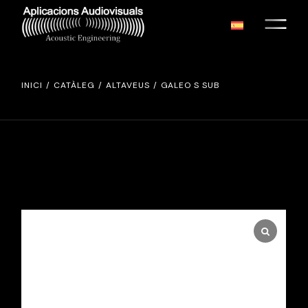
INICI
CATÀLEG
ALTAVEUS
GALEO S SUB