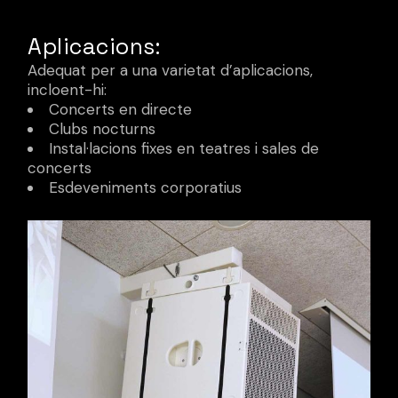
Aplicacions:
Adequat per a una varietat d’aplicacions,
incloent-hi:
Concerts en directe
Clubs nocturns
Instal·lacions fixes en teatres i sales de
concerts
Esdeveniments corporatius