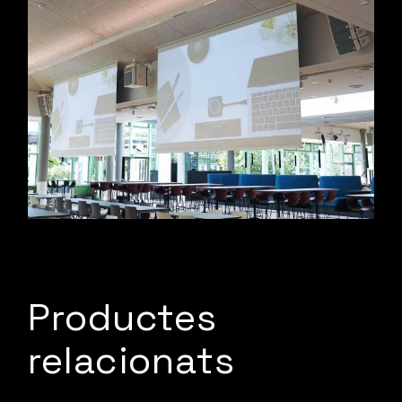
Productes
relacionats