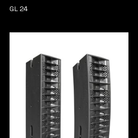
GL 24