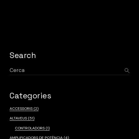
Search
Cerca:
Categories
ACCESSORIS
(2)
ALTAVEUS
(51)
CONTROLADORS
(1)
AMPLIFICADORS DE POTÈNCIA
(4)