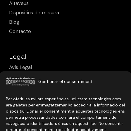
Altaveus
Dispositius de mesura
Blog
Contacte
Legal
Avís Legal
Política de Privacitat
Gestionar el consentiment
Política de Cookies
Per oferir les millors experiències, utilitzem tecnologies com
ara galetes per emmagatzemar i/o accedir a la informació del
dispositiu. Donar el consentiment a aquestes tecnologies ens
permetrà processar dades com ara el comportament de
navegació o identificadors únics en aquest lloc. No consentir
o retirar el consentiment, pot afectar negativament