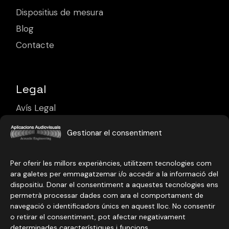
Dispositius de mesura
Blog
Contacte
Legal
Avís Legal
Política de Privacitat
Gestionar el consentiment
Política de Cookies
Per oferir les millors experiències, utilitzem tecnologies com
ara galetes per emmagatzemar i/o accedir a la informació del
dispositiu. Donar el consentiment a aquestes tecnologies ens
permetrà processar dades com ara el comportament de
navegació o identificadors únics en aquest lloc. No consentir
o retirar el consentiment, pot afectar negativament
determinades característiques i funcions.