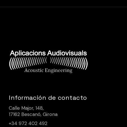
Información de contacto
Calle Major, 148,
17162 Bescanó, Girona
+34 972 402 492