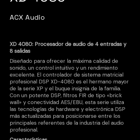
ACX Audio
XD 4080: Procesador de audio de 4 entradas y
8 salidas
Diseñado para ofrecer la máxima calidad de
sonido, un control intuitivo y un rendimiento
excelente. El controlador de sistema matricial
profesional DSP XD-4080 es el hermano mayor
de la serie XP y el buque insignia de la familia.
Con un potente DSP, filtros FIR de tipo «brick
wall» y conectividad AES/EBU, esta serie utiliza
las tecnologías de hardware y electrónica DSP
más actualizadas para posicionarse entre los
principales referentes de la industria del audio
profesional.
Características