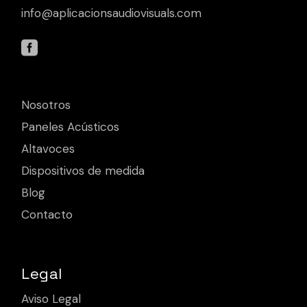
info@aplicacionsaudiovisuals.com
Nosotros
Paneles Acústicos
Altavoces
Dispositivos de medida
Blog
Contacto
Legal
Aviso Legal