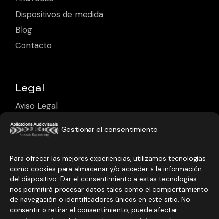
Dispositivos de medida
Blog
Contacto
Legal
Aviso Legal
Política de Privacidad
Gestionar el consentimiento
Política de Cookies
Para ofrecer las mejores experiencias, utilizamos tecnologías
como cookies para almacenar y/o acceder a la información
del dispositivo. Dar el consentimiento a estas tecnologías
nos permitirá procesar datos tales como el comportamiento
de navegación o identificadores únicos en este sitio. No
consentir o retirar el consentimiento, puede afectar