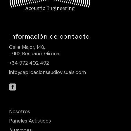
Información de contacto
Calle Major, 148,
17162 Bescanó, Girona
+34 972 402 492
info@aplicacionsaudiovisuals.com
Nosotros
Paneles Acústicos
Altavoces