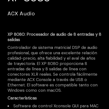
ACX Audio
XP 8080: Procesador de audio de 8 entradas y 8
salidas
Controlador de sistema matricial DSP de audio
profesional, que ofrece una excelente relación
calidad-precio, alta fiabilidad y el aval de años
de trayectoria. El XP 8080 proporciona 8
entradas de línea y 8 salidas de línea con
conectores XLR reales. Se controla fácilmente
mediante ACX Console a través de USB o
Ethernet. El software es compatible tanto con
Windows como con macOS.
Características
Software de control Xconsole GUI para MAC