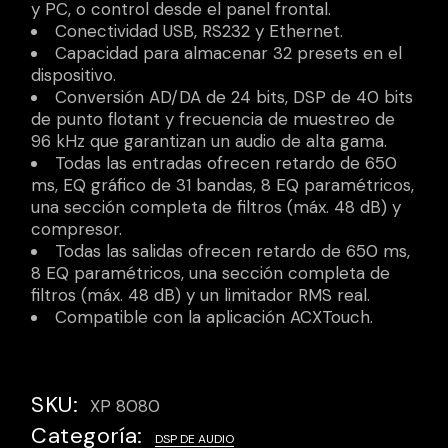
y PC, o control desde el panel frontal.
Conectividad USB, RS232 y Ethernet.
Capacidad para almacenar 32 presets en el
dispositivo.
Conversión AD/DA de 24 bits, DSP de 40 bits
de punto flotant y frecuencia de muestreo de
96 kHz que garantizan un audio de alta gama.
Todas las entradas ofrecen retardo de 650
ms, EQ gráfico de 31 bandas, 8 EQ paramétricos,
una sección completa de filtros (máx. 48 dB) y
compresor.
Todas las salidas ofrecen retardo de 650 ms,
8 EQ paramétricos, una sección completa de
filtros (máx. 48 dB) y un limitador RMS real.
Compatible con la aplicación ACXTouch.
SKU:
XP 8080
Categoría:
DSP DE AUDIO