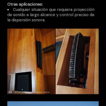
Otras aplicaciones:
Cualquier situación que requiera proyección
de sonido a largo alcance y control preciso de
la dispersión sonora.