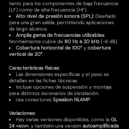
tanto para los componentes de baja frecuencia
(LF) como de alta frecuencia (HF).
Alto nivel de presión sonora (SPL):
Diseñado
para una gran salida, permitiendo aplicaciones
de largo alcance.
Amplia gama de frecuencias utilizables:
Normalmente cubre de
80 Hz a 20 kHz
(-6 dB).
Cobertura horizontal de 100°
y
cobertura
vertical de 20°
.
Características físicas:
Las dimensiones específicas y el peso se
detallan en las fichas técnicas.
Incluye opciones de suspensión y montaje
para distintos escenarios de instalación.
Usa conectores
Speakon NL4MP
.
Variaciones:
Hay varias versiones disponibles, como la
GL
24 «xov»
, y también una versión
autoamplificada