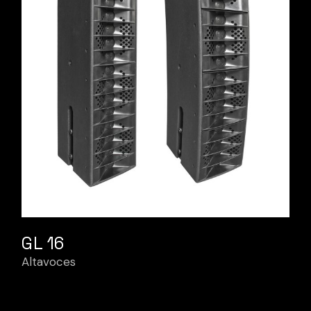
GL 16
Altavoces