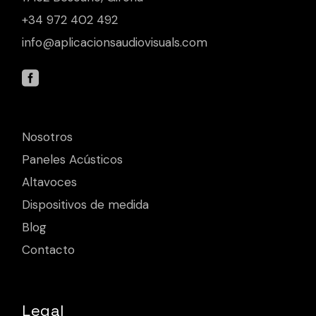
+34 972 402 492
info@aplicacionsaudiovisuals.com
Nosotros
Paneles Acústicos
Altavoces
Dispositivos de medida
Blog
Contacto
Legal