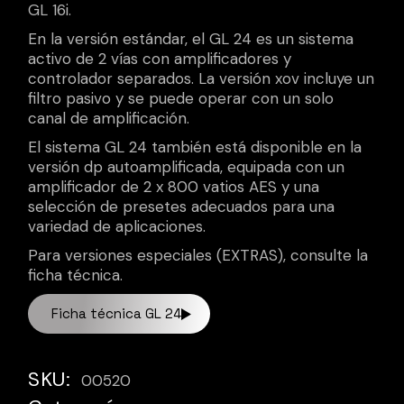
GL 16i.
En la versión estándar, el GL 24 es un sistema
activo de 2 vías con amplificadores y
controlador separados. La versión xov incluye un
filtro pasivo y se puede operar con un solo
canal de amplificación.
El sistema GL 24 también está disponible en la
versión dp autoamplificada, equipada con un
amplificador de 2 x 800 vatios AES y una
selección de presetes adecuados para una
variedad de aplicaciones.
Para versiones especiales (EXTRAS), consulte la
ficha técnica.
Ficha técnica GL 24
SKU:
00520