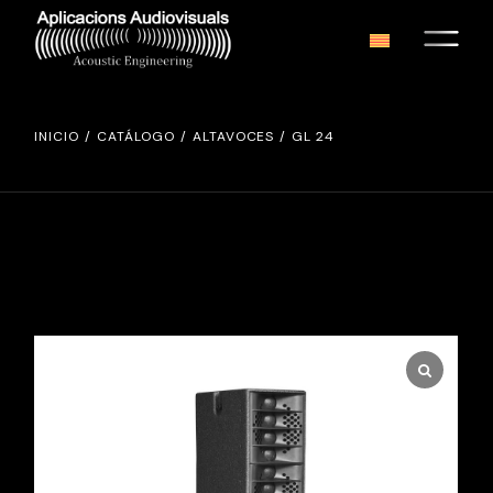
INICIO
CATÁLOGO
ALTAVOCES
GL 24