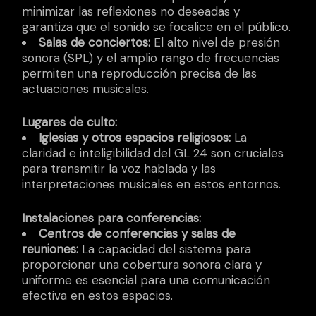
minimizar las reflexiones no deseadas y
garantiza que el sonido se focalice en el público.
Salas de conciertos:
El alto nivel de presión
sonora (SPL) y el amplio rango de frecuencias
permiten una reproducción precisa de las
actuaciones musicales.
Lugares de culto:
Iglesias y otros espacios religiosos:
La
claridad e inteligibilidad del GL 24 son cruciales
para transmitir la voz hablada y las
interpretaciones musicales en estos entornos.
Instalaciones para conferencias:
Centros de conferencias y salas de
reuniones:
La capacidad del sistema para
proporcionar una cobertura sonora clara y
uniforme es esencial para una comunicación
efectiva en estos espacios.