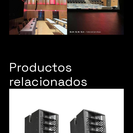
Productos
relacionados