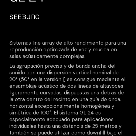
SEEBURG
Sistemas line array de alto rendimiento para una
reproducción optimizada de voz y música en
salas acústicamente complejas.
La agrupación precisa y de banda ancha del
sonido con una dispersión vertical nominal de
20° (50° en la versión j) se consigue mediante el
ensamblaje acústico de dos líneas de altavoces
ligeramente curvadas, dispuestas una detrás de
la otra dentro del recinto en una guía de onda.
horizontal excepcionalmente homogénea y
simétrica de 100°. El sistema GL 24 es
especialmente adecuado para aplicaciones
individuales hasta una distancia de 25 metros y
también se puede utilizar como downfill bajo el