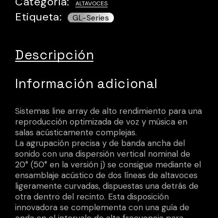
Categoría:
ALTAVOCES
Etiqueta:
Descripción
Información adicional
Sistemas line array de alto rendimiento para una
reproducción optimizada de voz y música en
salas acústicamente complejas.
La agrupación precisa y de banda ancha del
sonido con una dispersión vertical nominal de
20° (50° en la versión j) se consigue mediante el
ensamblaje acústico de dos líneas de altavoces
ligeramente curvadas, dispuestas una detrás de
otra dentro del recinto. Esta disposición
innovadora se complementa con una guía de