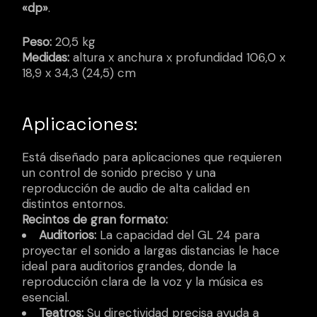
«dp»
.
Peso:
20,5 kg
Medidas:
altura x anchura x profundidad 106,0 x
18,9 x 34,3 (24,5) cm
Aplicaciones:
Está diseñado para aplicaciones que requieren
un control de sonido preciso y una
reproducción de audio de alta calidad en
distintos entornos.
Recintos de gran formato:
Auditorios:
La capacidad del GL 24 para
proyectar el sonido a largas distancias le hace
ideal para auditorios grandes, donde la
reproducción clara de la voz y la música es
esencial.
Teatros:
Su directividad precisa ayuda a