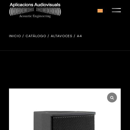
INICIO
CATÁLOGO
ALTAVOCES
A4