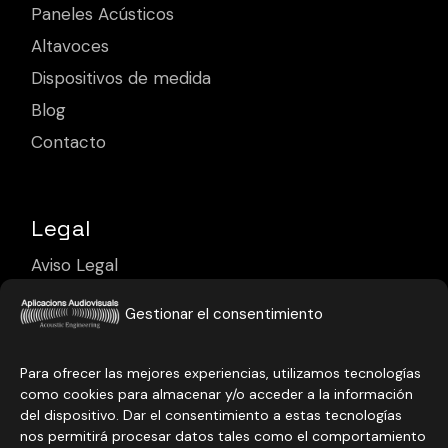
Paneles Acústicos
Altavoces
Dispositivos de medida
Blog
Contacto
Legal
Aviso Legal
Política de Privacidad
Gestionar el consentimiento
Política de Cookies
Para ofrecer las mejores experiencias, utilizamos tecnologías
como cookies para almacenar y/o acceder a la información
del dispositivo. Dar el consentimiento a estas tecnologías
nos permitirá procesar datos tales como el comportamiento