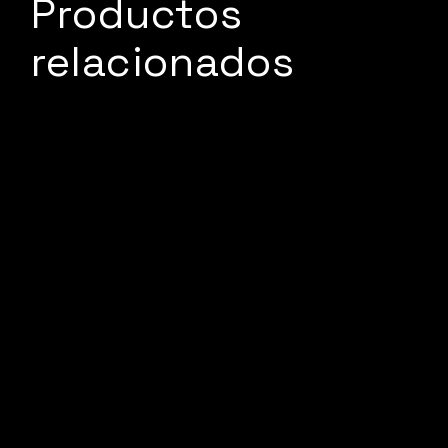
Productos
relacionados