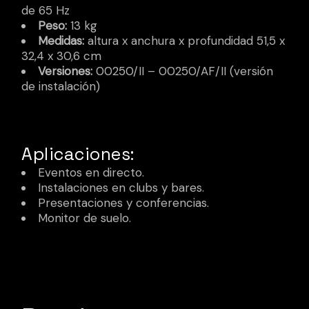
de 65 Hz
Peso:
13 kg
Medidas:
altura x anchura x profundidad 51,5 x
32,4 x 30,6 cm
Versiones:
00250/II – 00250/AF/II (versión
de instalación)
Aplicaciones:
Eventos en directo.
Instalaciones en clubs y bares.
Presentaciones y conferencias.
Monitor de suelo.