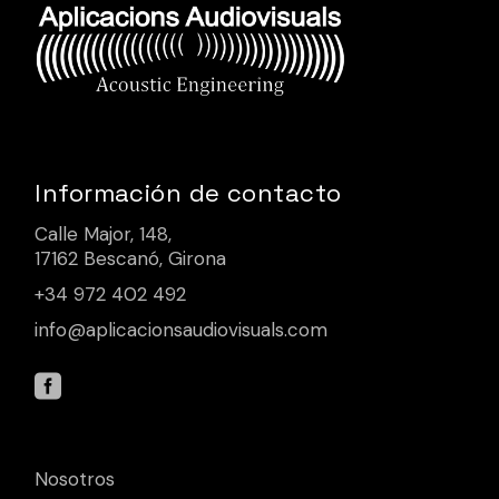
Información de contacto
Calle Major, 148,
17162 Bescanó, Girona
+34 972 402 492
info@aplicacionsaudiovisuals.com
Nosotros