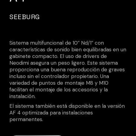
SEEBURG
Sistema multifuncional de 10″ Nd/1″ con
características de sonido bien equilibradas en un
gabinete compacto. El uso de drivers de
Neodimi asegura un peso ligero. Este sistema
proporciona una buena reproducción de graves
incluso sin el controlador propietario. Una
variedad de puntos de montaje M8 ​​y M10
facilitan el montaje de los accesorios y la
instalación.
El sistema también está disponible en la versión
AF 4 optimizada para instalaciones
permanentes.