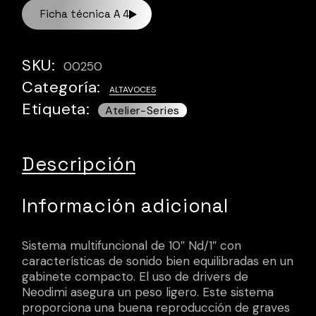
Ficha técnica A 4
SKU:
00250
Categoría:
ALTAVOCES
Etiqueta:
Descripción
Información adicional
Sistema multifuncional de 10″ Nd/1″ con
características de sonido bien equilibradas en un
gabinete compacto. El uso de drivers de
Neodimi asegura un peso ligero. Este sistema
proporciona una buena reproducción de graves